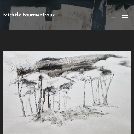
Michèle Fourmentraux