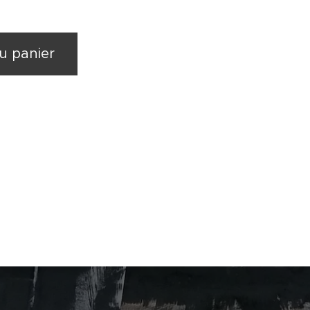
u panier