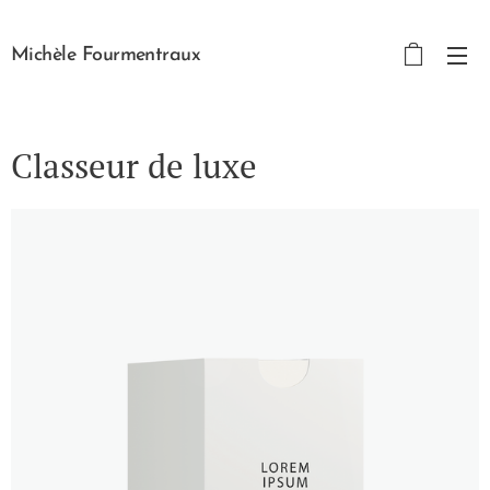
Michèle Fourmentraux
Classeur de luxe