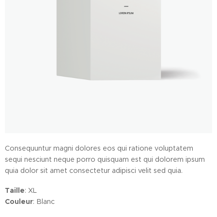
Consequuntur magni dolores eos qui ratione voluptatem
sequi nesciunt neque porro quisquam est qui dolorem ipsum
quia dolor sit amet consectetur adipisci velit sed quia.
Taille
: XL
Couleur
: Blanc